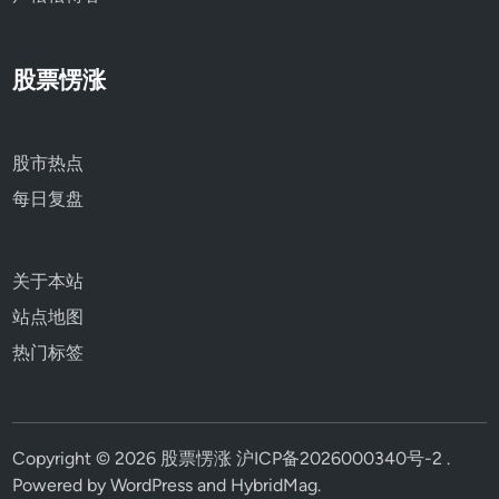
股票愣涨
股市热点
每日复盘
关于本站
站点地图
热门标签
Copyright © 2026
股票愣涨
沪ICP备2026000340号-2
.
Powered by
WordPress
and
HybridMag
.