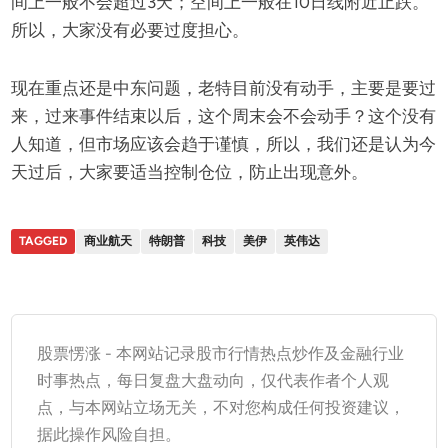
间上一般不会超过3天；空间上一般在10日线附近止跌。
所以，大家没有必要过度担心。
现在重点还是中东问题，老特目前没有动手，主要是要过
来，过来事件结束以后，这个周末会不会动手？这个没有
人知道，但市场应该会趋于谨慎，所以，我们还是认为今
天过后，大家要适当控制仓位，防止出现意外。
TAGGED
商业航天
特朗普
科技
美伊
英伟达
股票愣涨 - 本网站记录股市行情热点炒作及金融行业
时事热点，每日复盘大盘动向，仅代表作者个人观
点，与本网站立场无关，不对您构成任何投资建议，
据此操作风险自担。