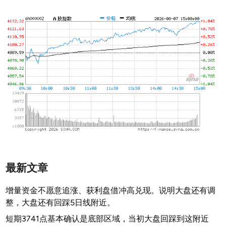
最新文章
增量资金不愿意追涨、获利盘借冲高兑现。说明大盘还有调
整，大盘还有回踩5日线附近。
短期3741点基本确认是底部区域，当初大盘回踩到这附近