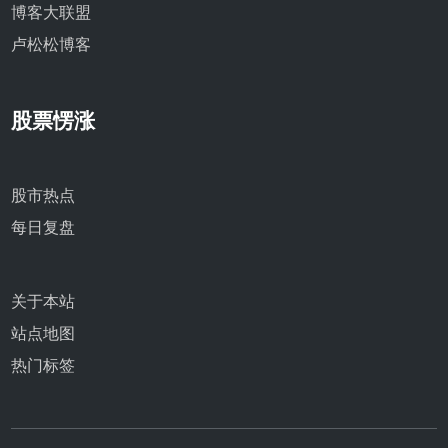
博客大联盟
卢松松博客
股票愣涨
股市热点
每日复盘
关于本站
站点地图
热门标签