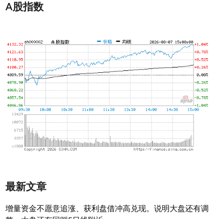
A股指数
最新文章
增量资金不愿意追涨、获利盘借冲高兑现。说明大盘还有调