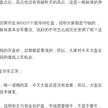
盘点位，高点也没有突破昨天的高点，这是一根标准的孕
但两市近3600只个股等待红盘，说明大家都是亏钱的，
他板块基本全军覆没。说好的牛市怎么就完全变调了呢？这
线的开盘价，后期都是看涨的，所以，大家对今天大盘走
得的逢低上车机会。
是非常正常；
，唯一遗憾的是，今天大盘还是没有放量，所以，大盘后
技术修复。
，说明有主力资金在护盘，市场需要慢牛，不是不要牛，