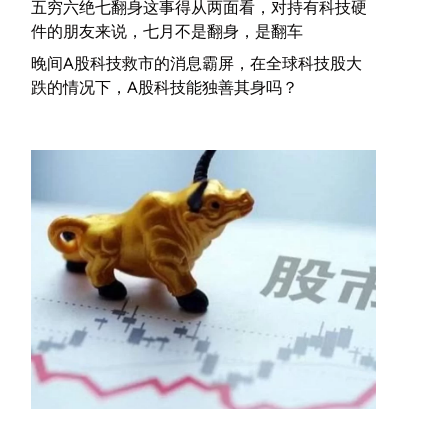
五穷六绝七翻身这事得从两面看，对持有科技硬
件的朋友来说，七月不是翻身，是翻车
晚间A股科技救市的消息霸屏，在全球科技股大
跌的情况下，A股科技能独善其身吗？