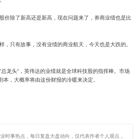
股价除了新高还是新高，现在问题来了，券商业绩也是比
同样，只有故事，没有业绩的商业航天，今天也是大跌的。
“总龙头”，英伟达的业绩就是全球科技股的指挥棒。市场
股的剧本，大概率将由这份财报的冷暖来决定。
融行业时事热点，每日复盘大盘动向，仅代表作者个人观点，